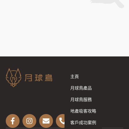
主頁
月球鳥產品
月球鳥服務
地產吸客攻略
客戶成功案例