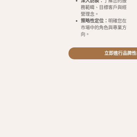
深入訪談：
了解您的服
務範疇、目標客戶與經
營理念。
策略性定位：
明確您在
市場中的角色與專業方
向。
立即進行品牌性