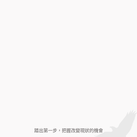
踏出第一步，把握改變現狀的機會