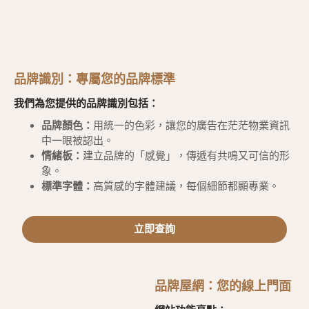
品牌識別：專屬您的品牌標準
我們為您提供的品牌識別包括：
品牌顏色：
用統一的色彩，讓您的廣告在茫茫物業資訊
中一眼被認出。
情緒板：
建立品牌的「感覺」，傳遞有共鳴又可信的形
象。
標準字體：
高質感的字體建議，每個細節都顯專業。
立即查詢
品牌屋網：您的線上門面