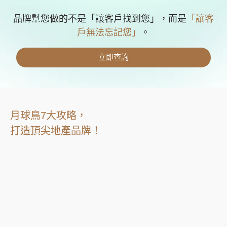
品牌幫您做的不是「讓客戶找到您」，而是
「讓客
戶無法忘記您」
。
立即查詢
月球鳥7大攻略，
打造頂尖地產品牌！