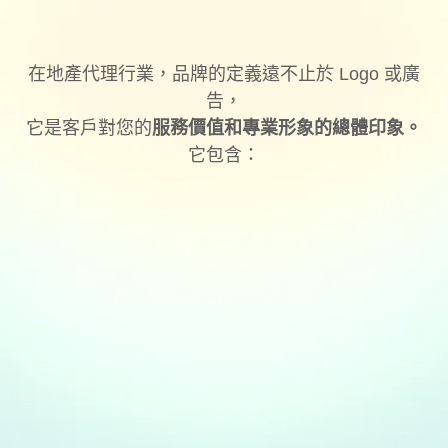
在地產代理行業，品牌的定義遠不止於 Logo 或廣
告，
它是客戶對您的
服務價值和專業形象的總體印象。
它包含：