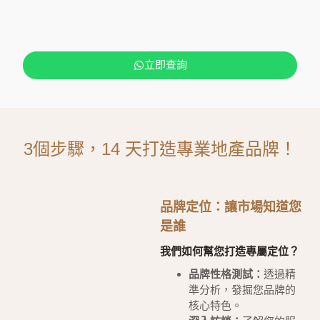
立即查詢
3個步驟，14 天打造專業地產品牌！
品牌定位：讓市場知道您
是誰
我們如何幫您打造專屬定位？
品牌性格測試：
透過精
準分析，發掘您品牌的
核心特色。