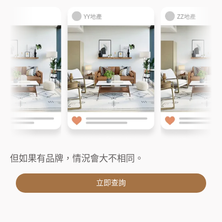
但如果有品牌，情況會大不相同。
立即查詢