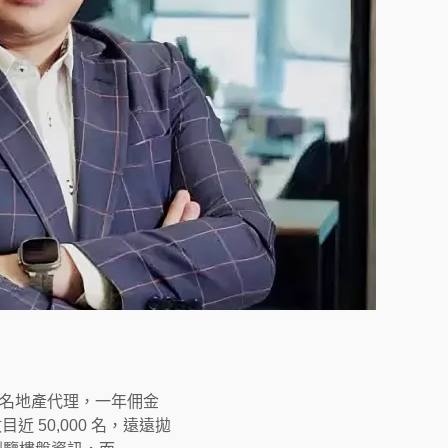
0 名地產代理，一年佣金
近 50,000 名，遠遠拋