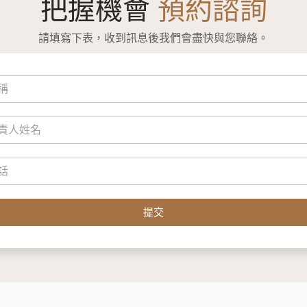
把握機會
預約諮詢
請填寫下表，收到訊息後我們會盡快與您聯絡。
提交