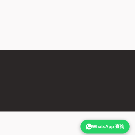
WhatsApp 查詢