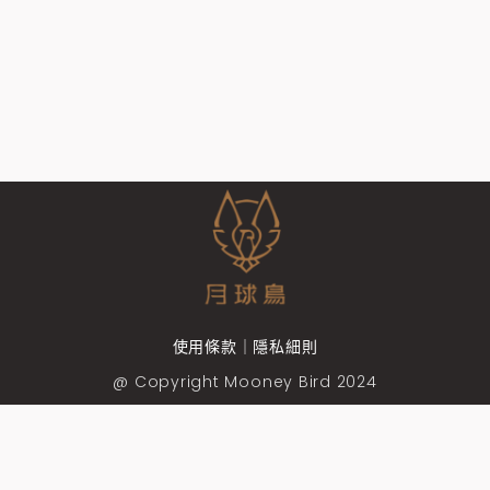
使用條款｜隱私細則
@ Copyright Mooney Bird 2024