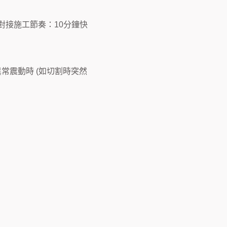
對接施工節奏：10分鐘快
常震動時 (如切割時突然