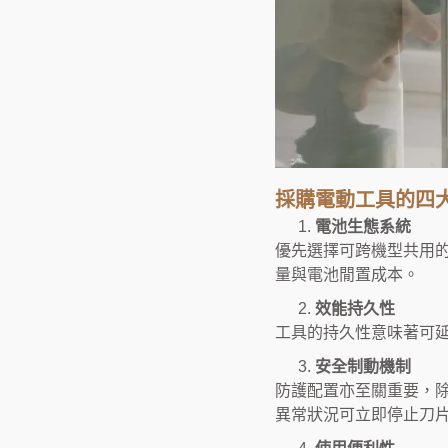
採購電動工具的四
電池生態系統
優先選擇可跨機型共用
量與電池閒置成本。
效能持久性
工具的持久性意味著可
安全制動機制
防護配置亦至關重要，
異常狀況可立即停止刀