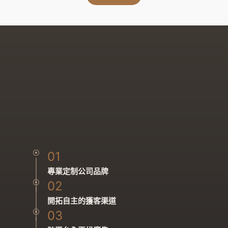
01
專業定制公司品牌
02
開拓自主的獲客渠道
03