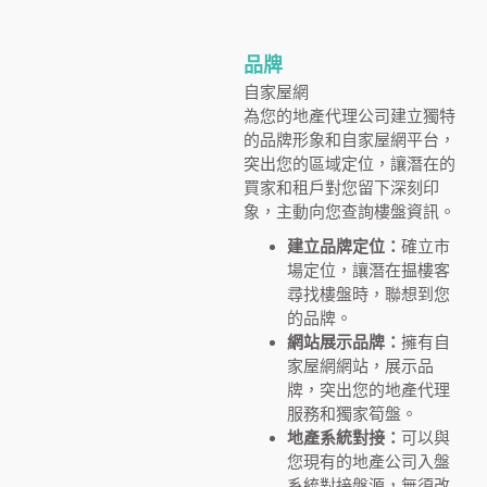
品牌
自家屋網
為您的地產代理公司建立獨特
的品牌形象和自家屋網平台，
突出您的區域定位，讓潛在的
買家和租戶對您留下深刻印
象，主動向您查詢樓盤資訊。
建立品牌定位：
確立市
場定位，讓潛在揾樓客
尋找樓盤時，聯想到您
的品牌。
網站展示品牌：
擁有自
家屋網網站，展示品
牌，突出您的地產代理
服務和獨家筍盤。
地產系統對接：
可以與
您現有的地產公司入盤
系統對接盤源，無須改