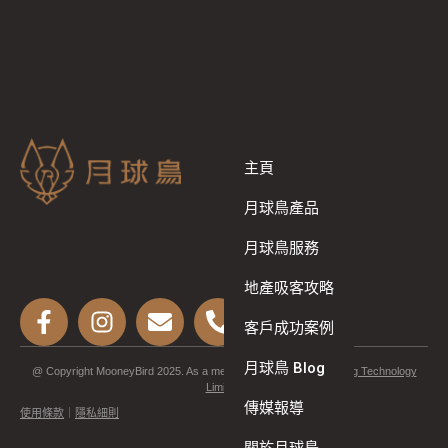
主頁
月球鳥產品
月球鳥服務
地產吸客攻略
客戶成功案例
月球鳥 Blog
@ Copyright MooneyBird 2025. As a member of
Synergy Marketing Technology
Limited
.
傳媒報導
使用條款
｜
隱私細則
關於月球鳥