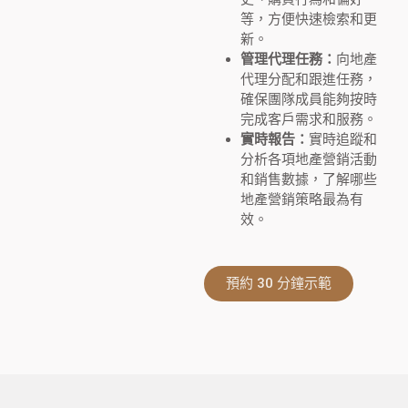
等，方便快速檢索和更
新。
管理代理任務：
向地產
代理分配和跟進任務，
確保團隊成員能夠按時
完成客戶需求和服務。
實時報告：
實時追蹤和
分析各項地產營銷活動
和銷售數據，了解哪些
地產營銷策略最為有
效。
預約 30 分鐘示範