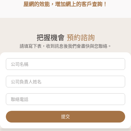
屋網的效能，增加網上的客戶查詢！
把握機會
預約諮詢
請填寫下表，收到訊息後我們會盡快與您聯絡。
提交