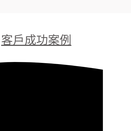
客戶成功案例