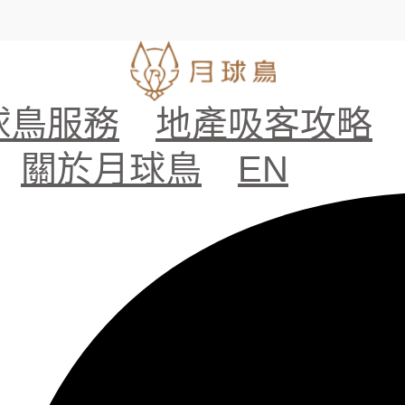
球鳥服務
地產吸客攻略
關於月球鳥
EN