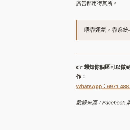
廣告都用得其所。
唔靠運氣，靠系統
👉 想知你個區可以做
作：
WhatsApp：6971 488
數據來源：Facebook